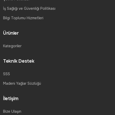
İş Sağlığı ve Güvenliği Politikası
Bilgi Toplumu Hizmetleri
Ürünler
Kategoriler
Teknik Destek
SSS
Madeni Yağlar Sözlüğü
İletişim
Bize Ulaşın