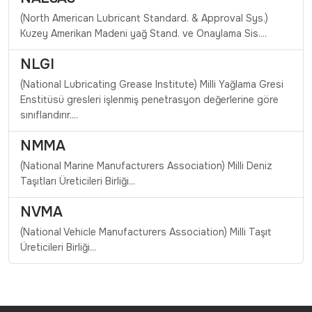
(North American Lubricant Standard. & Approval Sys.)
Kuzey Amerikan Madeni yağ Stand. ve Onaylama Sis....
NLGI
(National Lubricating Grease Institute) Milli Yağlama Gresi
Enstitüsü gresleri işlenmiş penetrasyon değerlerine göre
sınıflandırır....
NMMA
(National Marine Manufacturers Association) Milli Deniz
Taşıtları Üreticileri Birliği...
NVMA
(National Vehicle Manufacturers Association) Milli Taşıt
Üreticileri Birliği...