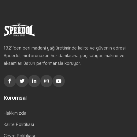
1921'den beri madeni yağ üretiminde kalite ve güvenin adresi.
Speedol, motorunuzun her damlasına güç katıyor, makine ve
aksamları üstün performansla koruyor.
Kurumsal
Hakkımızda
Kalite Politikası
Çevre Politikası