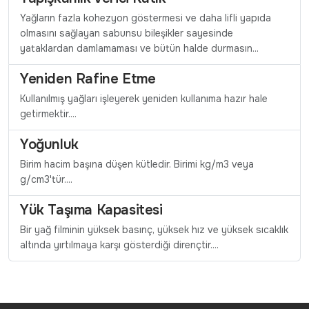
Yağların fazla kohezyon göstermesi ve daha lifli yapıda
olmasını sağlayan sabunsu bileşikler sayesinde
yataklardan damlamaması ve bütün halde durmasın...
Yeniden Rafine Etme
Kullanılmış yağları işleyerek yeniden kullanıma hazır hale
getirmektir....
Yoğunluk
Birim hacim başına düşen kütledir. Birimi kg/m3 veya
g/cm3'tür....
Yük Taşıma Kapasitesi
Bir yağ filminin yüksek basınç, yüksek hız ve yüksek sıcaklık
altında yırtılmaya karşı gösterdiği dirençtir....