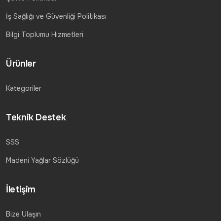
İş Sağlığı ve Güvenliği Politikası
Bilgi Toplumu Hizmetleri
Ürünler
Kategoriler
Teknik Destek
SSS
Madeni Yağlar Sözlüğü
İletişim
Bize Ulaşın