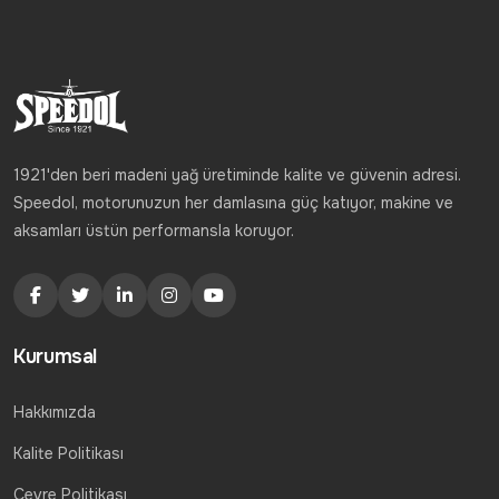
1921'den beri madeni yağ üretiminde kalite ve güvenin adresi.
Speedol, motorunuzun her damlasına güç katıyor, makine ve
aksamları üstün performansla koruyor.
Kurumsal
Hakkımızda
Kalite Politikası
Çevre Politikası