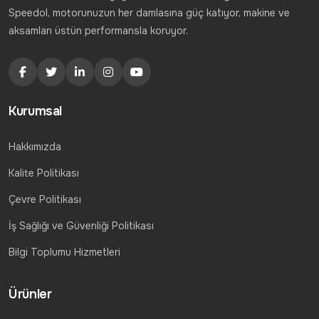
Speedol, motorunuzun her damlasına güç katıyor, makine ve
aksamları üstün performansla koruyor.
Kurumsal
Hakkımızda
Kalite Politikası
Çevre Politikası
İş Sağlığı ve Güvenliği Politikası
Bilgi Toplumu Hizmetleri
Ürünler