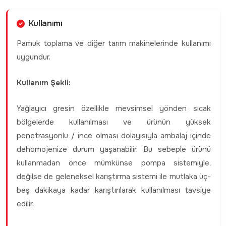
Kullanımı
Pamuk toplama ve diğer tarım makinelerinde kullanımı
uygundur.
Kullanım Şekli:
Yağlayıcı gresin özellikle mevsimsel yönden sıcak
bölgelerde kullanılması ve ürünün yüksek
penetrasyonlu / ince olması dolayısıyla ambalaj içinde
dehomojenize durum yaşanabilir. Bu sebeple ürünü
kullanmadan önce mümkünse pompa sistemiyle,
değilse de geleneksel karıştırma sistemi ile mutlaka üç-
beş dakikaya kadar karıştırılarak kullanılması tavsiye
edilir.