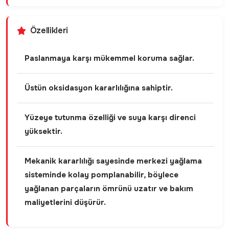
Özellikleri
Paslanmaya karşı mükemmel koruma sağlar.
Üstün oksidasyon kararlılığına sahiptir.
Yüzeye tutunma özelliği ve suya karşı direnci
yüksektir.
Mekanik kararlılığı sayesinde merkezi yağlama
sisteminde kolay pomplanabilir, böylece
yağlanan parçaların ömrünü uzatır ve bakım
maliyetlerini düşürür.