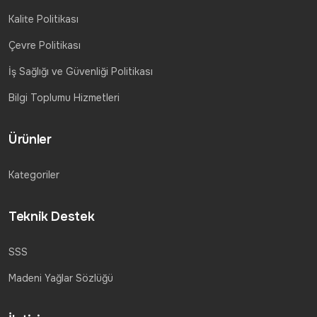
Kalite Politikası
Çevre Politikası
İş Sağlığı ve Güvenliği Politikası
Bilgi Toplumu Hizmetleri
Ürünler
Kategoriler
Teknik Destek
SSS
Madeni Yağlar Sözlüğü