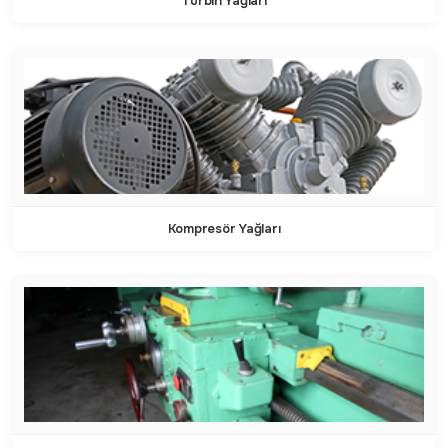
Türbin Yağları
Kompresör Yağları