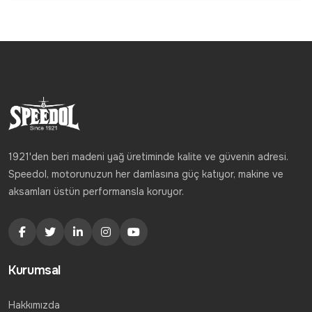
1921'den beri madeni yağ üretiminde kalite ve güvenin adresi.
Speedol, motorunuzun her damlasına güç katıyor, makine ve
aksamları üstün performansla koruyor.
Kurumsal
Hakkımızda