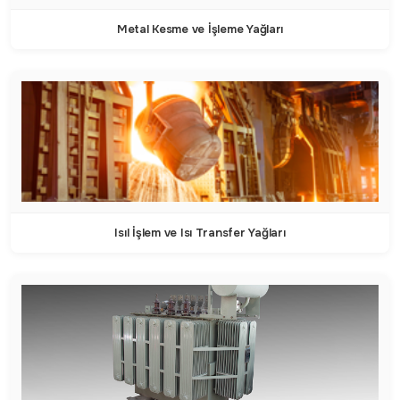
Metal Kesme ve İşleme Yağları
Isıl İşlem ve Isı Transfer Yağları