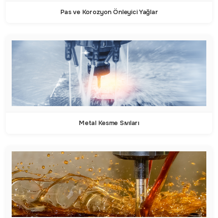
Pas ve Korozyon Önleyici Yağlar
Metal Kesme Sıvıları