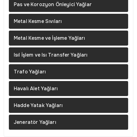
Pas ve Korozyon Önleyici Yağlar
Metal Kesme Sıvıları
Metal Kesme ve İşleme Yağları
Isıl İşlem ve Isı Transfer Yağları
Trafo Yağları
Havalı Alet Yağları
Hadde Yatak Yağları
Jeneratör Yağları