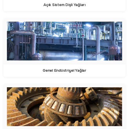
Açık Sistem Dişli Yağları
Genel Endüstriyel Yağlar