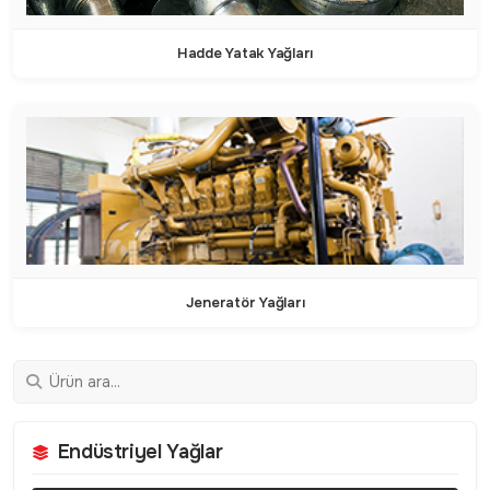
Hadde Yatak Yağları
Jeneratör Yağları
Endüstriyel Yağlar