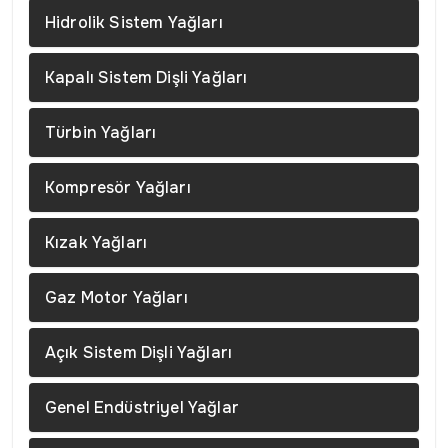
Hidrolik Sistem Yağları
Kapalı Sistem Dişli Yağları
Türbin Yağları
Kompresör Yağları
Kızak Yağları
Gaz Motor Yağları
Açık Sistem Dişli Yağları
Genel Endüstriyel Yağlar