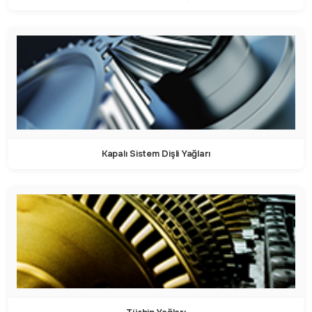
Kapalı Sistem Dişli Yağları