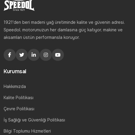
1921'den beri madeni yağ üretiminde kalite ve güvenin adresi.
Speedol, motorunuzun her damlasına güç katıyor, makine ve
aksamları üstün performansla koruyor.
Kurumsal
Hakkımızda
Kalite Politikası
Çevre Politikası
İş Sağlığı ve Güvenliği Politikası
Bilgi Toplumu Hizmetleri