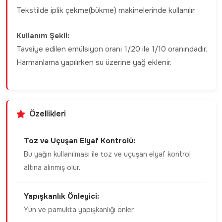
Tekstilde iplik çekme(bükme) makinelerinde kullanılır.
Kullanım Şekli:
Tavsiye edilen emülsiyon oranı 1/20 ile 1/10 oranındadır.
Harmanlama yapılırken su üzerine yağ eklenir.
Özellikleri
Toz ve Uçuşan Elyaf Kontrolü:
Bu yağın kullanılması ile toz ve uçuşan elyaf kontrol
altına alınmış olur.
Yapışkanlık Önleyici:
Yün ve pamukta yapışkanlığı önler.