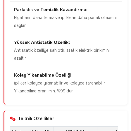
Parlaklık ve Temizlik Kazandırma:
Elyafların daha temiz ve ipliklerin daha parlak olmasını
sağlar.
Yüksek Antistatik Özellik:
Antistatik özelliğe sahiptir; statik elektrik birikimini
azaltır.
Kolay Yıkanabilme Özelliği:
İplikler kolayca yıkanabilir ve kolayca taranabilir.
Yıkanabilme oranı min. %99'dur.
Teknik Özellikler