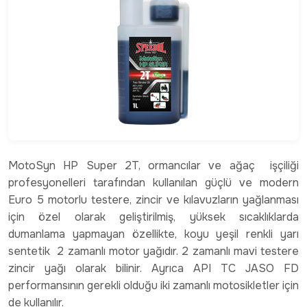
MotoSyn HP Super 2T, ormancılar ve ağaç işçiliği
profesyonelleri tarafından kullanılan güçlü ve modern
Euro 5 motorlu testere, zincir ve kılavuzların yağlanması
için özel olarak geliştirilmiş, yüksek sıcaklıklarda
dumanlama yapmayan özellikte, koyu yeşil renkli yarı
sentetik 2 zamanlı motor yağıdır. 2 zamanlı mavi testere
zincir yağı olarak bilinir. Ayrıca API TC JASO FD
performansının gerekli olduğu iki zamanlı motosikletler için
de kullanılır.