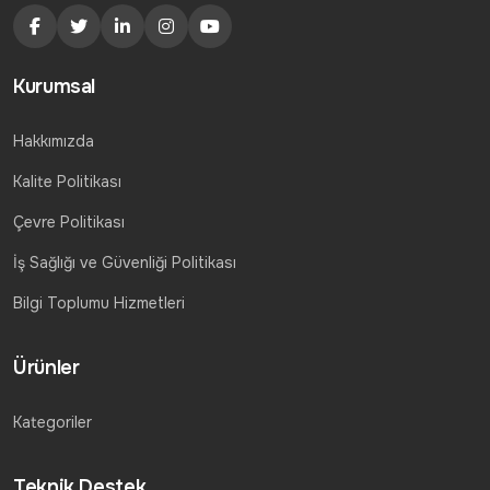
Kurumsal
Hakkımızda
Kalite Politikası
Çevre Politikası
İş Sağlığı ve Güvenliği Politikası
Bilgi Toplumu Hizmetleri
Ürünler
Kategoriler
Teknik Destek