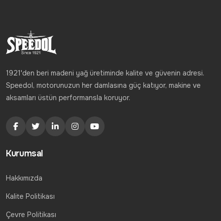
1921'den beri madeni yağ üretiminde kalite ve güvenin adresi.
Speedol, motorunuzun her damlasına güç katıyor, makine ve
aksamları üstün performansla koruyor.
Kurumsal
Hakkımızda
Kalite Politikası
Çevre Politikası