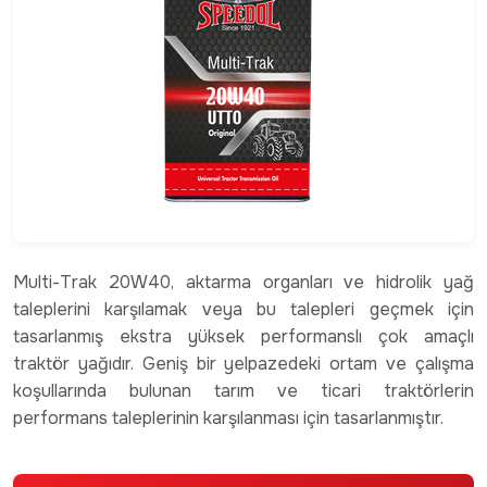
Multi-Trak 20W40, aktarma organları ve hidrolik yağ
taleplerini karşılamak veya bu talepleri geçmek için
tasarlanmış ekstra yüksek performanslı çok amaçlı
traktör yağıdır. Geniş bir yelpazedeki ortam ve çalışma
koşullarında bulunan tarım ve ticari traktörlerin
performans taleplerinin karşılanması için tasarlanmıştır.