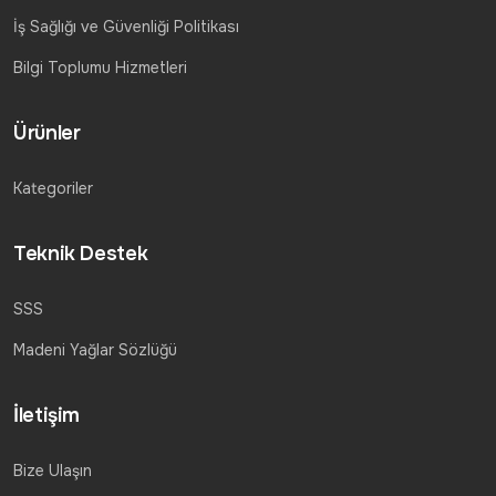
İş Sağlığı ve Güvenliği Politikası
Bilgi Toplumu Hizmetleri
Ürünler
Kategoriler
Teknik Destek
SSS
Madeni Yağlar Sözlüğü
İletişim
Bize Ulaşın