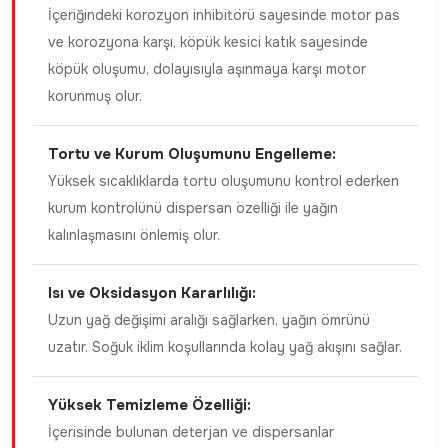
İçeriğindeki korozyon inhibitörü sayesinde motor pas
ve korozyona karşı, köpük kesici katık sayesinde
köpük oluşumu, dolayısıyla aşınmaya karşı motor
korunmuş olur.
Tortu ve Kurum Oluşumunu Engelleme:
Yüksek sıcaklıklarda tortu oluşumunu kontrol ederken
kurum kontrolünü dispersan özelliği ile yağın
kalınlaşmasını önlemiş olur.
Isı ve Oksidasyon Kararlılığı:
Uzun yağ değişimi aralığı sağlarken, yağın ömrünü
uzatır. Soğuk iklim koşullarında kolay yağ akışını sağlar.
Yüksek Temizleme Özelliği:
İçerisinde bulunan deterjan ve dispersanlar