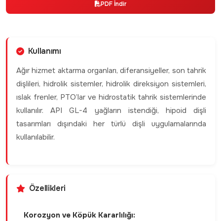
PDF İndir
Kullanımı
Ağır hizmet aktarma organları, diferansiyeller, son tahrik
dişlileri, hidrolik sistemler, hidrolik direksiyon sistemleri,
ıslak frenler, PTO’lar ve hidrostatik tahrik sistemlerinde
kullanılır. API GL-4 yağların istendiği, hipoid dişli
tasarımları dışındaki her türlü dişli uygulamalarında
kullanılabilir.
Özellikleri
Korozyon ve Köpük Kararlılığı: