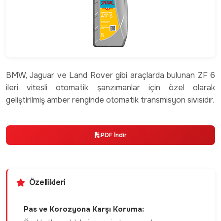
BMW, Jaguar ve Land Rover gibi araçlarda bulunan ZF 6
ileri vitesli otomatik şanzımanlar için özel olarak
geliştirilmiş amber renginde otomatik transmisyon sıvısıdır.
PDF İndir
Özellikleri
Pas ve Korozyona Karşı Koruma: