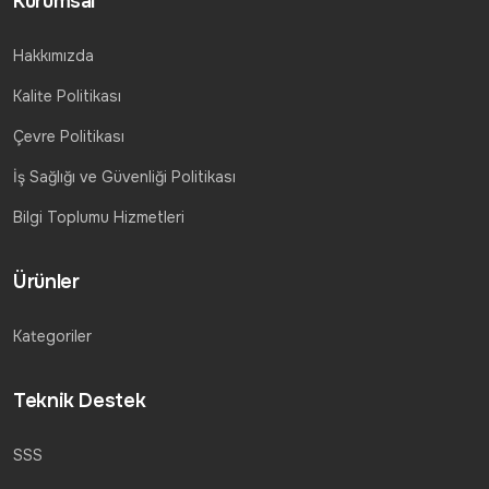
Kurumsal
Hakkımızda
Kalite Politikası
Çevre Politikası
İş Sağlığı ve Güvenliği Politikası
Bilgi Toplumu Hizmetleri
Ürünler
Kategoriler
Teknik Destek
SSS