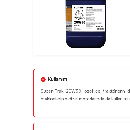
Kullanımı
Super-Trak 20W50, özellikle traktörlerin di
makinelerinin dizel motorlarında da kullanımı