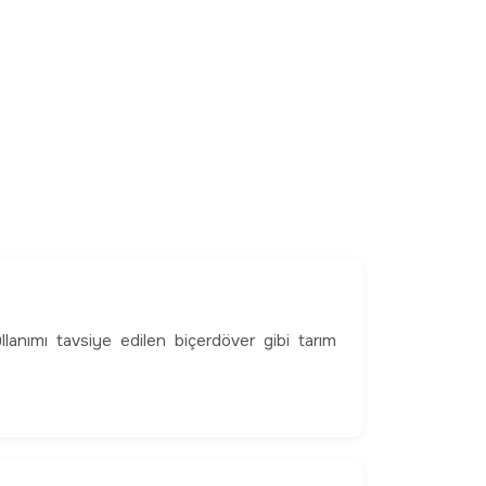
llanımı tavsiye edilen biçerdöver gibi tarım