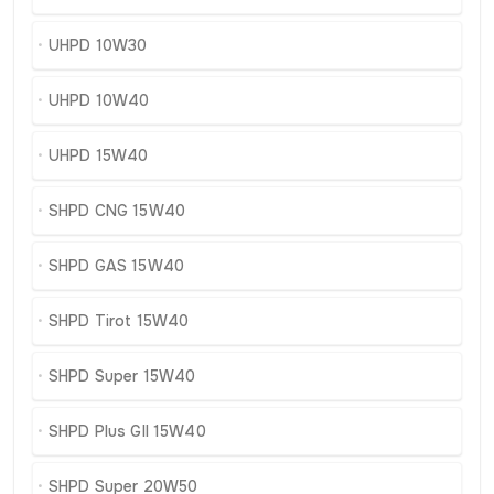
UHPD 10W30
UHPD 10W40
UHPD 15W40
SHPD CNG 15W40
SHPD GAS 15W40
SHPD Tirot 15W40
SHPD Super 15W40
SHPD Plus GII 15W40
SHPD Super 20W50