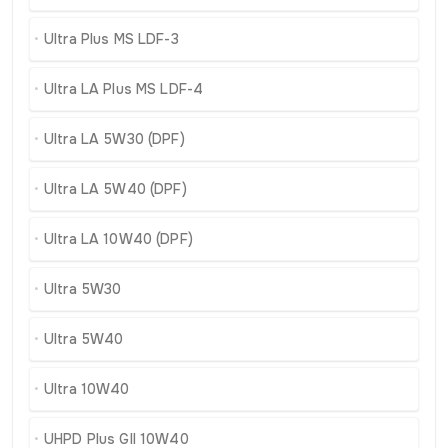
Ultra Plus MS LDF-3
Ultra LA Plus MS LDF-4
Ultra LA 5W30 (DPF)
Ultra LA 5W40 (DPF)
Ultra LA 10W40 (DPF)
Ultra 5W30
Ultra 5W40
Ultra 10W40
UHPD Plus GII 10W40