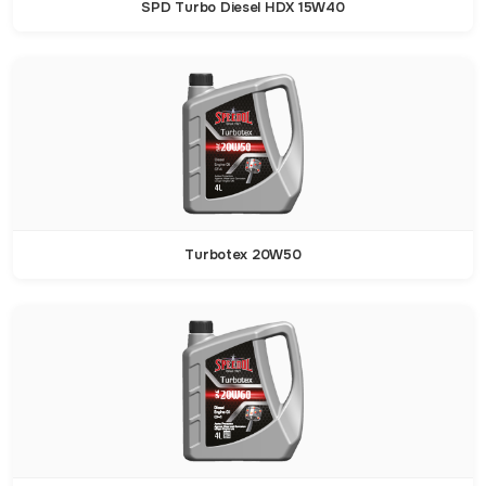
SPD Turbo Diesel HDX 15W40
Turbotex 20W50