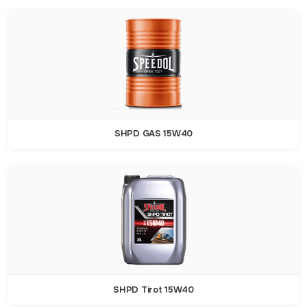
SHPD GAS 15W40
SHPD Tirot 15W40