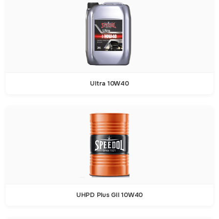
Ultra 10W40
UHPD Plus GII 10W40