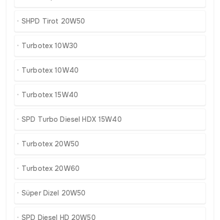
SHPD Tirot 20W50
Turbotex 10W30
Turbotex 10W40
Turbotex 15W40
SPD Turbo Diesel HDX 15W40
Turbotex 20W50
Turbotex 20W60
Süper Dizel 20W50
SPD Diesel HD 20W50