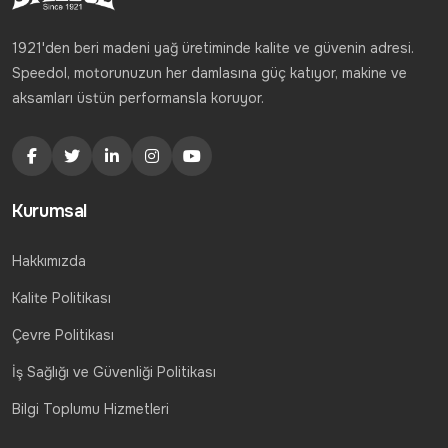
1921'den beri madeni yağ üretiminde kalite ve güvenin adresi.
Speedol, motorunuzun her damlasına güç katıyor, makine ve
aksamları üstün performansla koruyor.
Kurumsal
Hakkımızda
Kalite Politikası
Çevre Politikası
İş Sağlığı ve Güvenliği Politikası
Bilgi Toplumu Hizmetleri