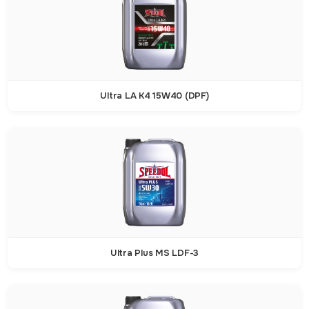
Ultra LA K4 15W40 (DPF)
Ultra Plus MS LDF-3