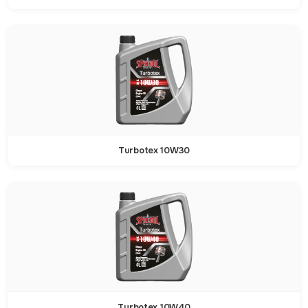
Turbotex 10W30
Turbotex 10W40