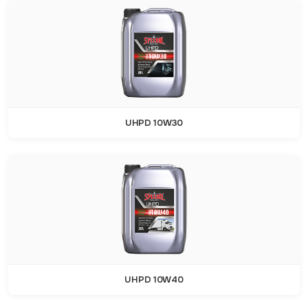
UHPD 10W30
UHPD 10W40