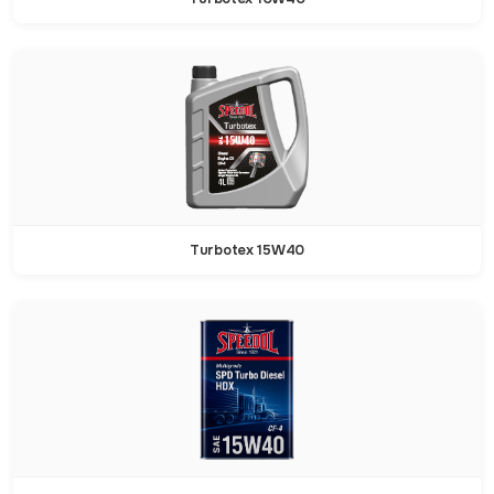
Turbotex 15W40