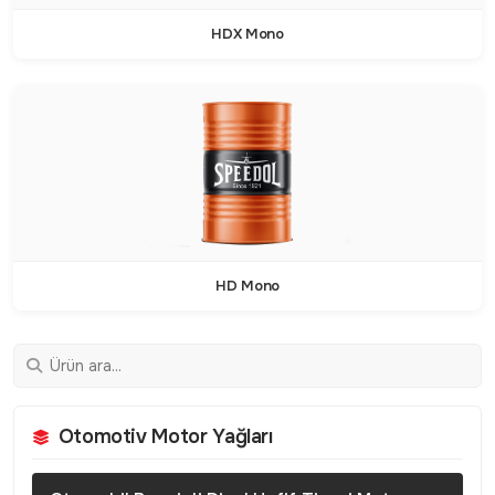
HDX Mono
HD Mono
Otomotiv Motor Yağları