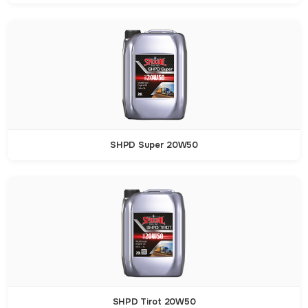
SHPD Super 20W50
SHPD Tirot 20W50