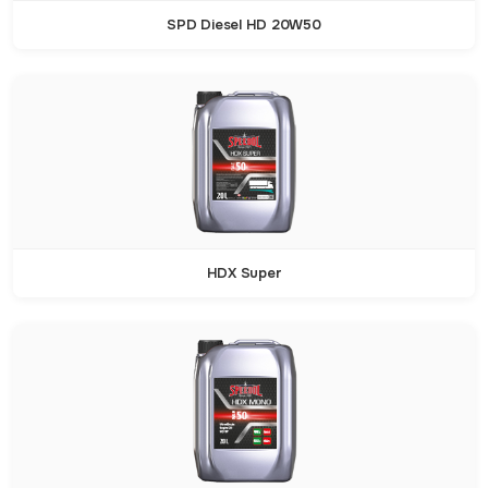
SPD Diesel HD 20W50
HDX Super