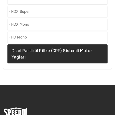
HDX Super
HDX Mono
HD Mono
Dizel Partikül Filtre (DPF) Sistemli Motor
Yağları