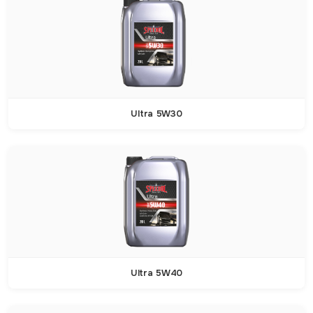
Ultra 5W30
Ultra 5W40