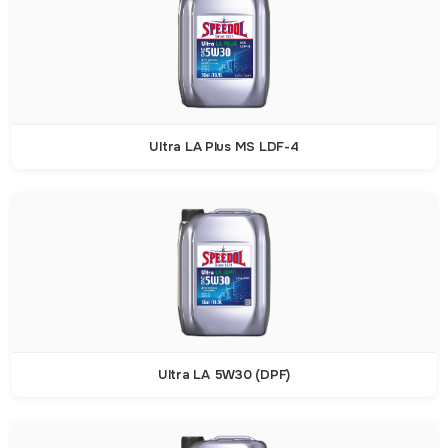
Ultra LA Plus MS LDF-4
Ultra LA 5W30 (DPF)