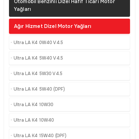
Otomobil Benzinli Dizel Hafif Ticari Motor
Yağları
Ağır Hizmet Dizel Motor Yağları
Ultra LA K4 0W40 V4.5
Ultra LA K4 5W40 V4.5
Ultra LA K4 5W30 V4.5
Ultra LA K4 5W40 (DPF)
Ultra LA K4 10W30
Ultra LA K4 10W40
Ultra LA K4 15W40 (DPF)