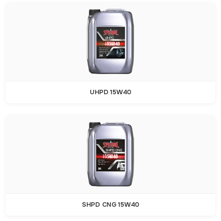
UHPD 15W40
SHPD CNG 15W40