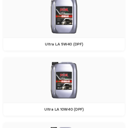
Ultra LA 5W40 (DPF)
Ultra LA 10W40 (DPF)