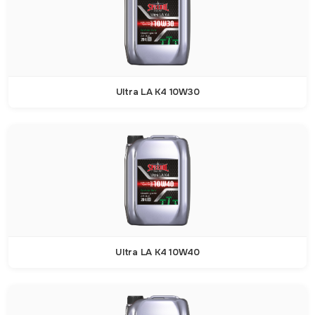
Ultra LA K4 10W30
Ultra LA K4 10W40