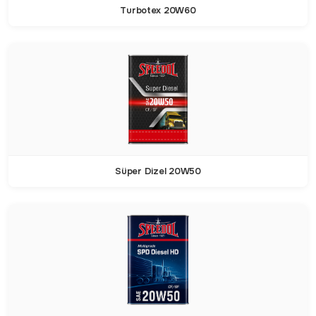
Turbotex 20W60
Süper Dizel 20W50