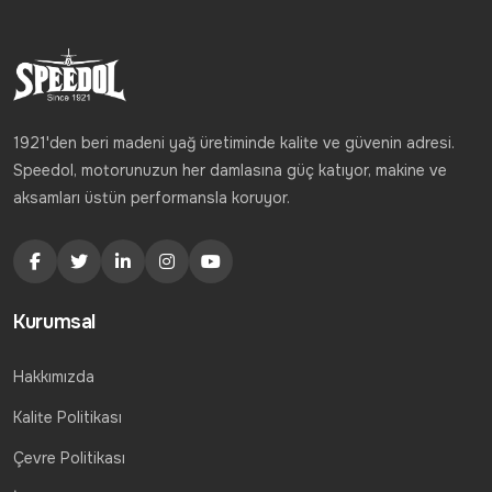
1921'den beri madeni yağ üretiminde kalite ve güvenin adresi.
Speedol, motorunuzun her damlasına güç katıyor, makine ve
aksamları üstün performansla koruyor.
Kurumsal
Hakkımızda
Kalite Politikası
Çevre Politikası