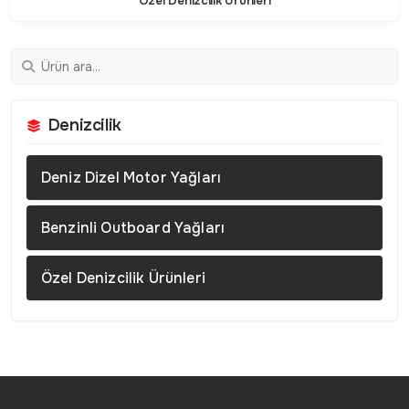
Özel Denizcilik Ürünleri
Denizcilik
Deniz Dizel Motor Yağları
Benzinli Outboard Yağları
Özel Denizcilik Ürünleri