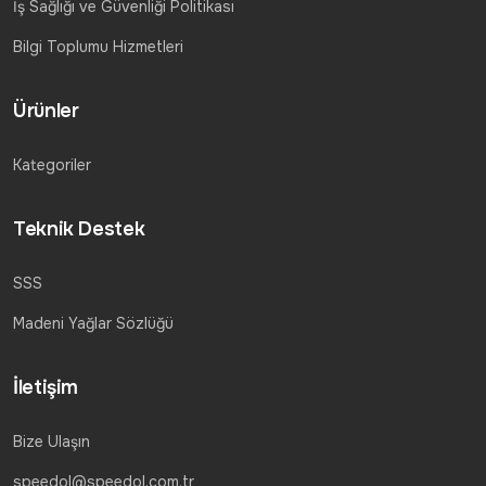
İş Sağlığı ve Güvenliği Politikası
Bilgi Toplumu Hizmetleri
Ürünler
Kategoriler
Teknik Destek
SSS
Madeni Yağlar Sözlüğü
İletişim
Bize Ulaşın
speedol@speedol.com.tr