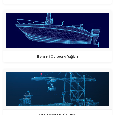
Benzinli Outboard Yağları