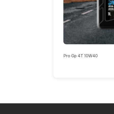
Pro Gp 4T 10W40