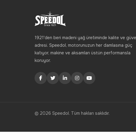
1921'den beri madeni yağ üretiminde kalite ve güve
adresi. Speedol, motorunuzun her damlasına güç
katıyor, makine ve aksamları üstün performansla
koruyor.
© 2026 Speedol. Tüm hakları saklıdır.