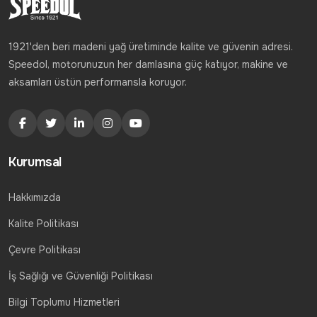
1921'den beri madeni yağ üretiminde kalite ve güvenin adresi.
Speedol, motorunuzun her damlasına güç katıyor, makine ve
aksamları üstün performansla koruyor.
Kurumsal
Hakkımızda
Kalite Politikası
Çevre Politikası
İş Sağlığı ve Güvenliği Politikası
Bilgi Toplumu Hizmetleri