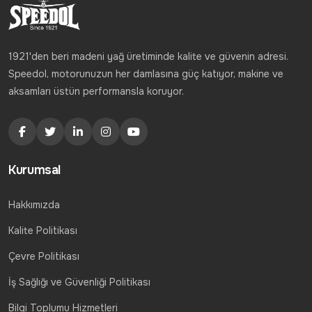
1921'den beri madeni yağ üretiminde kalite ve güvenin adresi.
Speedol, motorunuzun her damlasına güç katıyor, makine ve
aksamları üstün performansla koruyor.
Kurumsal
Hakkımızda
Kalite Politikası
Çevre Politikası
İş Sağlığı ve Güvenliği Politikası
Bilgi Toplumu Hizmetleri