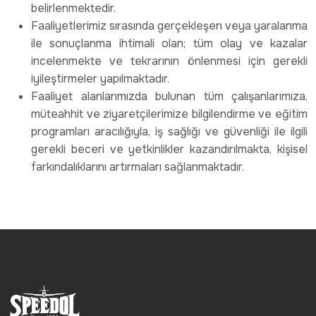
belirlenmektedir.
Faaliyetlerimiz sırasında gerçekleşen veya yaralanma
ile sonuçlanma ihtimali olan; tüm olay ve kazalar
incelenmekte ve tekrarının önlenmesi için gerekli
iyileştirmeler yapılmaktadır.
Faaliyet alanlarımızda bulunan tüm çalışanlarımıza,
müteahhit ve ziyaretçilerimize bilgilendirme ve eğitim
programları aracılığıyla, iş sağlığı ve güvenliği ile ilgili
gerekli beceri ve yetkinlikler kazandırılmakta, kişisel
farkındalıklarını artırmaları sağlanmaktadır.