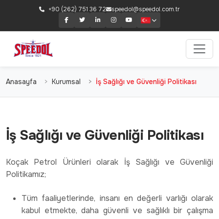
+90 (262) 751 36 72
speedol@speedol.com.tr
Anasayfa
Kurumsal
İş Sağlığı ve Güvenliği Politikası
İş Sağlığı ve Güvenliği Politikası
Koçak Petrol Ürünleri olarak İş Sağlığı ve Güvenliği
Politikamız;
Tüm faaliyetlerinde, insanı en değerli varlığı olarak
kabul etmekte, daha güvenli ve sağlıklı bir çalışma