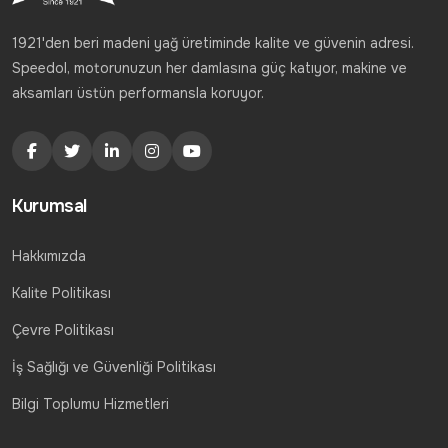
1921'den beri madeni yağ üretiminde kalite ve güvenin adresi.
Speedol, motorunuzun her damlasına güç katıyor, makine ve
aksamları üstün performansla koruyor.
Kurumsal
Hakkımızda
Kalite Politikası
Çevre Politikası
İş Sağlığı ve Güvenliği Politikası
Bilgi Toplumu Hizmetleri