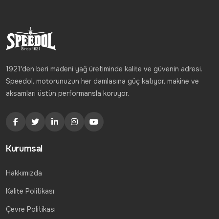
1921'den beri madeni yağ üretiminde kalite ve güvenin adresi.
Speedol, motorunuzun her damlasına güç katıyor, makine ve
aksamları üstün performansla koruyor.
Kurumsal
Hakkımızda
Kalite Politikası
Çevre Politikası