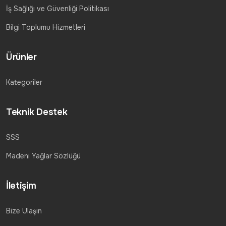
İş Sağlığı ve Güvenliği Politikası
Bilgi Toplumu Hizmetleri
Ürünler
Kategoriler
Teknik Destek
SSS
Madeni Yağlar Sözlüğü
İletişim
Bize Ulaşın