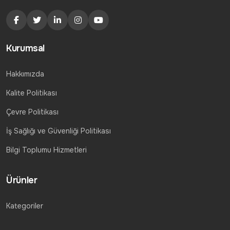
Kurumsal
Hakkımızda
Kalite Politikası
Çevre Politikası
İş Sağlığı ve Güvenliği Politikası
Bilgi Toplumu Hizmetleri
Ürünler
Kategoriler