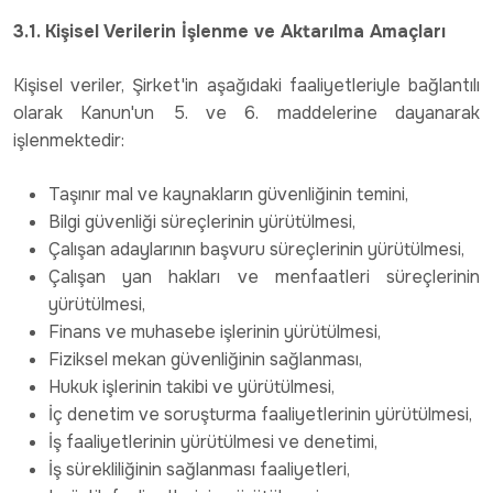
3.1. Kişisel Verilerin İşlenme ve Aktarılma Amaçları
Kişisel veriler, Şirket'in aşağıdaki faaliyetleriyle bağlantılı
olarak Kanun'un 5. ve 6. maddelerine dayanarak
işlenmektedir:
Taşınır mal ve kaynakların güvenliğinin temini,
Bilgi güvenliği süreçlerinin yürütülmesi,
Çalışan adaylarının başvuru süreçlerinin yürütülmesi,
Çalışan yan hakları ve menfaatleri süreçlerinin
yürütülmesi,
Finans ve muhasebe işlerinin yürütülmesi,
Fiziksel mekan güvenliğinin sağlanması,
Hukuk işlerinin takibi ve yürütülmesi,
İç denetim ve soruşturma faaliyetlerinin yürütülmesi,
İş faaliyetlerinin yürütülmesi ve denetimi,
İş sürekliliğinin sağlanması faaliyetleri,