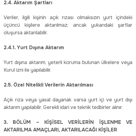
2.4. Aktarım Şartları
Veriler, ilgili kişinin açık rızası olmaksızın yurt içindeki
üçüncü kişilere aktarılmaz; ancak yukarıdaki şartlar
oluşursa aktarılabilir.
2.4.1. Yurt Dışına Aktarım
Yurt dışına aktarım, yeterli koruma bulunan ülkelere veya
Kurul izni ile yapılabilir.
2.5. Özel Nitelikli Verilerin Aktarılması
Açık rıza veya yasal dayanak varsa yurt içi ve yurt dışı
aktarım yapılabilir. Gerekli idari ve teknik tedbirler alınır.
3. BÖLÜM – KİŞİSEL VERİLERİN İŞLENME VE
AKTARILMA AMAÇLARI, AKTARILACAĞI KİŞİLER