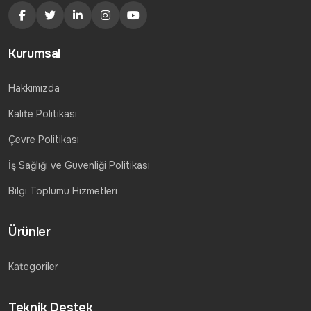
Kurumsal
Hakkımızda
Kalite Politikası
Çevre Politikası
İş Sağlığı ve Güvenliği Politikası
Bilgi Toplumu Hizmetleri
Ürünler
Kategoriler
Teknik Destek