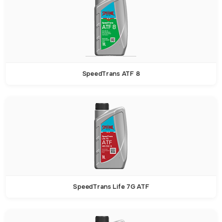
SpeedTrans ATF 8
SpeedTrans Life 7G ATF