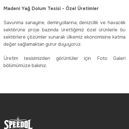
Madeni Yağ Dolum Tesisi - Özel Üretimler
Savunma sanayine, demiryollarına, denizcilik ve havacılık
sektörüne proje bazında ürettiğimiz özel ürünlerle bu
sektörlere çözümler sunarak ülkemiz ekonomisine katma
değer sağlamaktan gurur duyuyoruz.
Üretim tesisimizden görüntüler için Foto Galeri
bölümümüze bakınız.