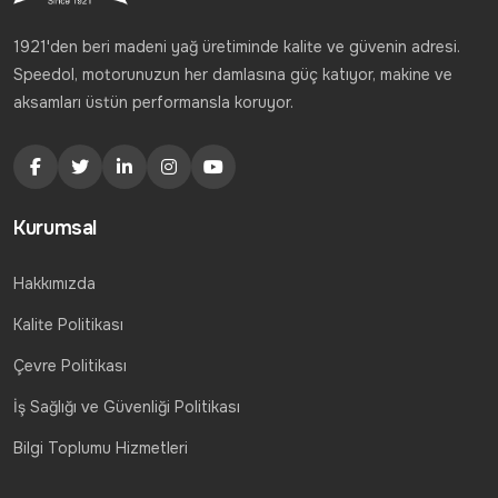
1921'den beri madeni yağ üretiminde kalite ve güvenin adresi.
Speedol, motorunuzun her damlasına güç katıyor, makine ve
aksamları üstün performansla koruyor.
Kurumsal
Hakkımızda
Kalite Politikası
Çevre Politikası
İş Sağlığı ve Güvenliği Politikası
Bilgi Toplumu Hizmetleri