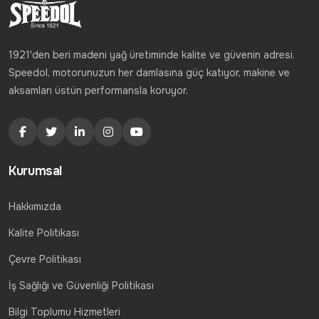
1921'den beri madeni yağ üretiminde kalite ve güvenin adresi.
Speedol, motorunuzun her damlasına güç katıyor, makine ve
aksamları üstün performansla koruyor.
Kurumsal
Hakkımızda
Kalite Politikası
Çevre Politikası
İş Sağlığı ve Güvenliği Politikası
Bilgi Toplumu Hizmetleri