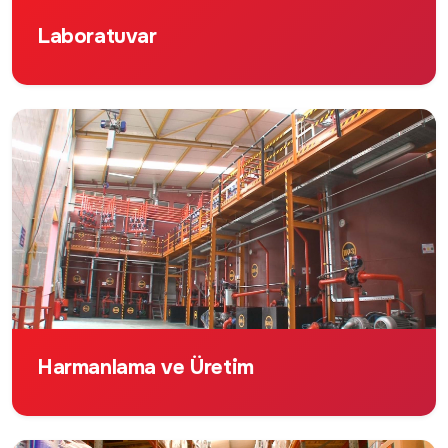
Laboratuvar
Harmanlama ve Üretim