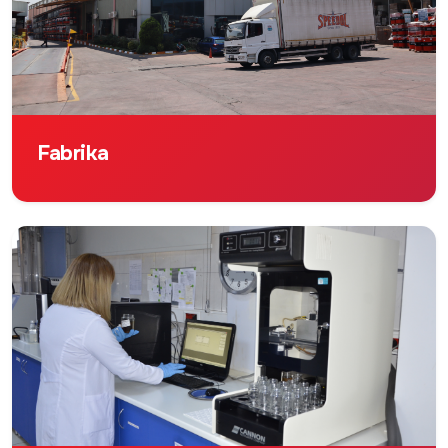
Fabrika