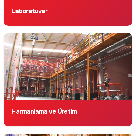
Laboratuvar
Harmanlama ve Üretim