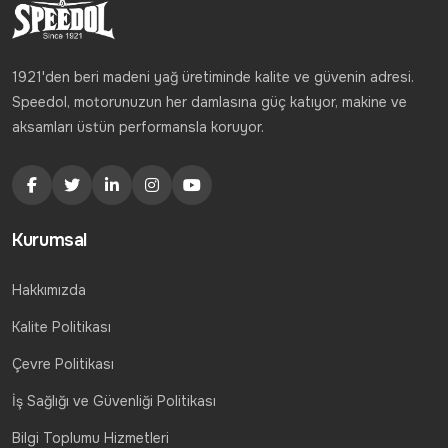
1921'den beri madeni yağ üretiminde kalite ve güvenin adresi.
Speedol, motorunuzun her damlasına güç katıyor, makine ve
aksamları üstün performansla koruyor.
Kurumsal
Hakkımızda
Kalite Politikası
Çevre Politikası
İş Sağlığı ve Güvenliği Politikası
Bilgi Toplumu Hizmetleri