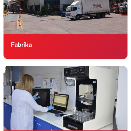
Fabrika