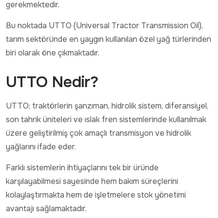
gerekmektedir.
Bu noktada UTTO (Universal Tractor Transmission Oil),
tarım sektöründe en yaygın kullanılan özel yağ türlerinden
biri olarak öne çıkmaktadır.
UTTO Nedir?
UTTO; traktörlerin şanzıman, hidrolik sistem, diferansiyel,
son tahrik üniteleri ve ıslak fren sistemlerinde kullanılmak
üzere geliştirilmiş çok amaçlı transmisyon ve hidrolik
yağlarını ifade eder.
Farklı sistemlerin ihtiyaçlarını tek bir üründe
karşılayabilmesi sayesinde hem bakım süreçlerini
kolaylaştırmakta hem de işletmelere stok yönetimi
avantajı sağlamaktadır.