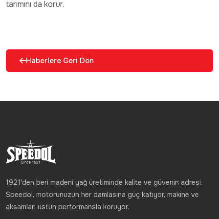
tarımını da korur.
Haberlere Geri Dön
1921'den beri madeni yağ üretiminde kalite ve güvenin adresi.
Speedol, motorunuzun her damlasına güç katıyor, makine ve
aksamları üstün performansla koruyor.