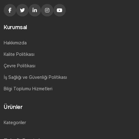
Kurumsal
Hakkımızda
Kalite Politikası
Çevre Politikası
İş Sağlığı ve Güvenliği Politikası
Bilgi Toplumu Hizmetleri
Ürünler
Kategoriler