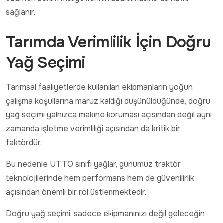
sağlanır.
Tarımda Verimlilik İçin Doğru
Yağ Seçimi
Tarımsal faaliyetlerde kullanılan ekipmanların yoğun
çalışma koşullarına maruz kaldığı düşünüldüğünde, doğru
yağ seçimi yalnızca makine koruması açısından değil aynı
zamanda işletme verimliliği açısından da kritik bir
faktördür.
Bu nedenle UTTO sınıfı yağlar, günümüz traktör
teknolojilerinde hem performans hem de güvenilirlik
açısından önemli bir rol üstlenmektedir.
Doğru yağ seçimi, sadece ekipmanınızı değil geleceğin