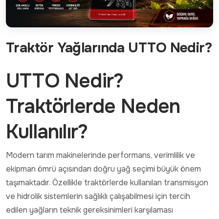
Traktör Yağlarında UTTO Nedir?
UTTO Nedir?
Traktörlerde Neden
Kullanılır?
Modern tarım makinelerinde performans, verimlilik ve
ekipman ömrü açısından doğru yağ seçimi büyük önem
taşımaktadır. Özellikle traktörlerde kullanılan transmisyon
ve hidrolik sistemlerin sağlıklı çalışabilmesi için tercih
edilen yağların teknik gereksinimleri karşılaması