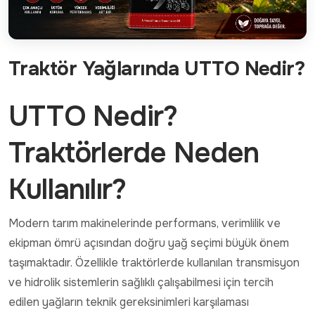
Traktör Yağlarında UTTO Nedir?
UTTO Nedir?
Traktörlerde Neden
Kullanılır?
Modern tarım makinelerinde performans, verimlilik ve
ekipman ömrü açısından doğru yağ seçimi büyük önem
taşımaktadır. Özellikle traktörlerde kullanılan transmisyon
ve hidrolik sistemlerin sağlıklı çalışabilmesi için tercih
edilen yağların teknik gereksinimleri karşılaması