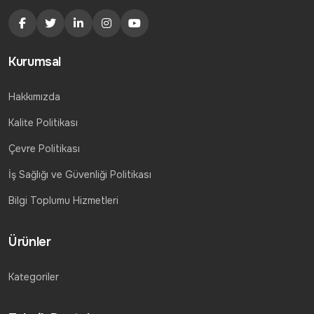
Kurumsal
Hakkımızda
Kalite Politikası
Çevre Politikası
İş Sağlığı ve Güvenliği Politikası
Bilgi Toplumu Hizmetleri
Ürünler
Kategoriler