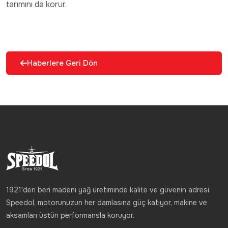
tarımını da korur.
Haberlere Geri Dön
1921'den beri madeni yağ üretiminde kalite ve güvenin adresi.
Speedol, motorunuzun her damlasına güç katıyor, makine ve
aksamları üstün performansla koruyor.