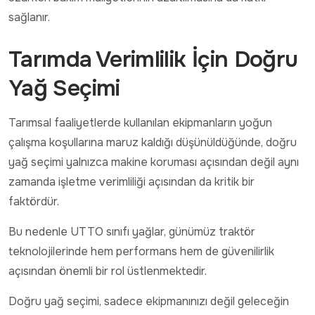
sağlanır.
Tarımda Verimlilik İçin Doğru
Yağ Seçimi
Tarımsal faaliyetlerde kullanılan ekipmanların yoğun
çalışma koşullarına maruz kaldığı düşünüldüğünde, doğru
yağ seçimi yalnızca makine koruması açısından değil aynı
zamanda işletme verimliliği açısından da kritik bir
faktördür.
Bu nedenle UTTO sınıfı yağlar, günümüz traktör
teknolojilerinde hem performans hem de güvenilirlik
açısından önemli bir rol üstlenmektedir.
Doğru yağ seçimi, sadece ekipmanınızı değil geleceğin