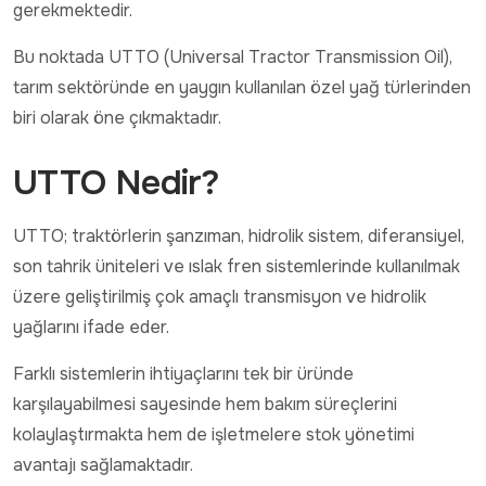
gerekmektedir.
Bu noktada UTTO (Universal Tractor Transmission Oil),
tarım sektöründe en yaygın kullanılan özel yağ türlerinden
biri olarak öne çıkmaktadır.
UTTO Nedir?
UTTO; traktörlerin şanzıman, hidrolik sistem, diferansiyel,
son tahrik üniteleri ve ıslak fren sistemlerinde kullanılmak
üzere geliştirilmiş çok amaçlı transmisyon ve hidrolik
yağlarını ifade eder.
Farklı sistemlerin ihtiyaçlarını tek bir üründe
karşılayabilmesi sayesinde hem bakım süreçlerini
kolaylaştırmakta hem de işletmelere stok yönetimi
avantajı sağlamaktadır.