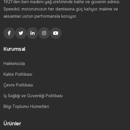
1921'den beri madeni yağ üretiminde kalite ve güvenin adresi.
Speedol, motorunuzun her damlasına güç katıyor, makine ve
aksamları üstün performansla koruyor.
Kurumsal
Hakkımızda
Kalite Politikası
Çevre Politikası
İş Sağlığı ve Güvenliği Politikası
Bilgi Toplumu Hizmetleri
Ürünler