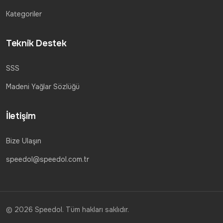
Kategoriler
Teknik Destek
SSS
Madeni Yağlar Sözlüğü
İletişim
Bize Ulaşın
speedol@speedol.com.tr
© 2026 Speedol. Tüm hakları saklıdır.