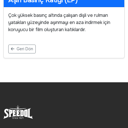
Çok yüksek basınç altında çalışan dişli ve rulman
yatakları yüzeyinde aşınmayı en aza indirmek için
koruyucu bir film oluşturan katıklardır.
Geri Dön