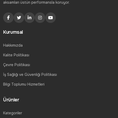
aksamları üstün performansla koruyor.
Kurumsal
Hakkımızda
Kalite Politikası
Çevre Politikası
İş Sağlığı ve Güvenliği Politikası
Bilgi Toplumu Hizmetleri
Ürünler
Kategoriler