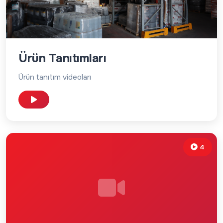
Ürün Tanıtımları
Ürün tanıtım videoları
4