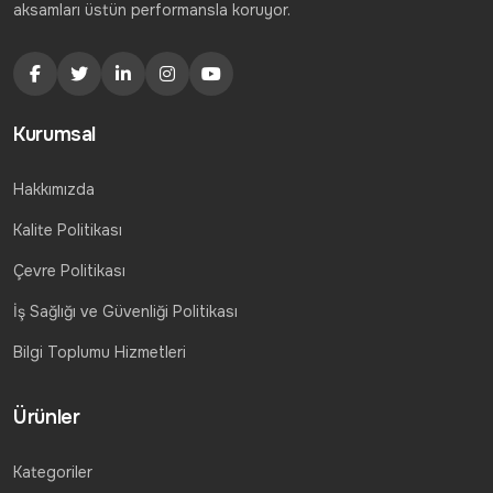
aksamları üstün performansla koruyor.
Kurumsal
Hakkımızda
Kalite Politikası
Çevre Politikası
İş Sağlığı ve Güvenliği Politikası
Bilgi Toplumu Hizmetleri
Ürünler
Kategoriler