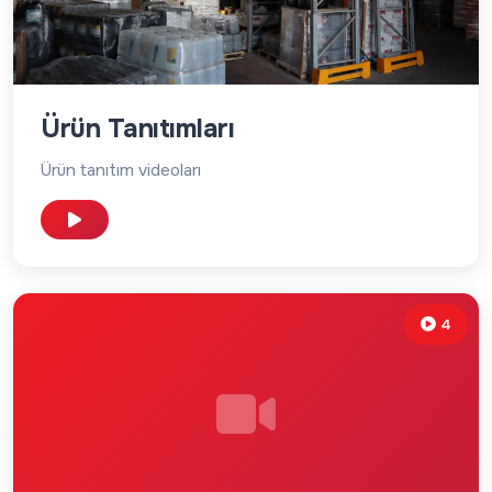
Ürün Tanıtımları
Ürün tanıtım videoları
4