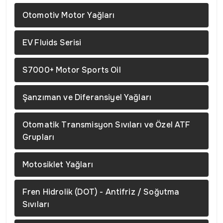
Otomotiv Motor Yağları
EV Fluids Serisi
S7000+ Motor Sports Oil
Şanzıman ve Diferansiyel Yağları
Otomatik Transmisyon Sıvıları ve Özel ATF
Grupları
Motosiklet Yağları
Fren Hidrolik (DOT) - Antifriz / Soğutma
Sıvıları