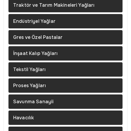
Traktör ve Tarım Makineleri Yağları
Endüstriyel Yağlar
Gres ve Özel Pastalar
İnşaat Kalıp Yağları
Tekstil Yağları
Proses Yağları
Savunma Sanayii
Havacılık