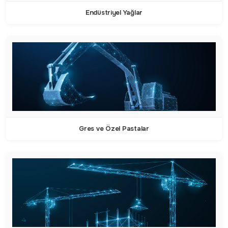
Endüstriyel Yağlar
Gres ve Özel Pastalar