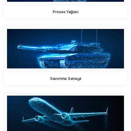
Proses Yağları
Savunma Sanayii