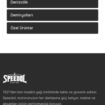
Denizcilik
Demiryolları
Özel Ürünler
1921'den beri madeni yağ üretiminde kalite ve güvenin adresi.
Speedol, motorunuzun her damlasına güç katıyor, makine ve
aksamları üstün performansla koruyor.