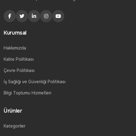
Kurumsal
Hakkımızda
Kalite Politikası
Çevre Politikası
İş Sağlığı ve Güvenliği Politikası
Bilgi Toplumu Hizmetleri
Ürünler
Kategoriler