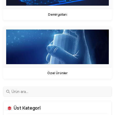
Demiryolları
Özel Ürünler
Üst Kategori