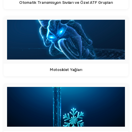
Otomatik Transmisyon Sıvıları ve Özel ATF Grupları
Motosiklet Yağları