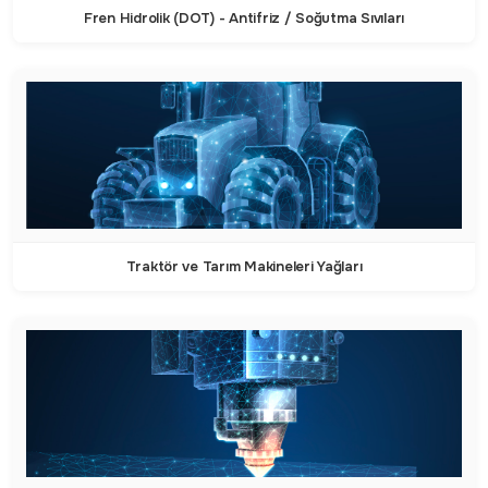
Fren Hidrolik (DOT) - Antifriz / Soğutma Sıvıları
Traktör ve Tarım Makineleri Yağları