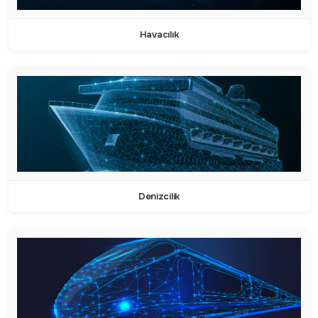
Havacılık
Denizcilik